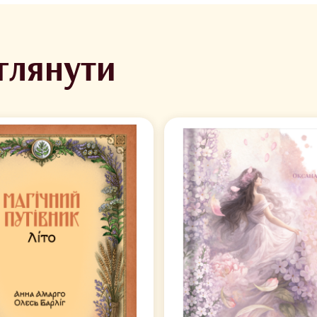
глянути