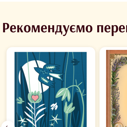
Рекомендуємо пере