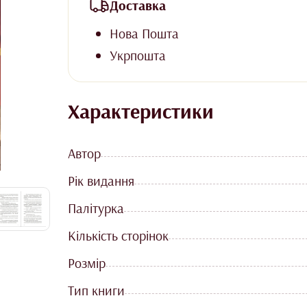
Доставка
Нова Пошта
Укрпошта
Характеристики
Автор
Рік видання
Палітурка
Кількість сторінок
Розмір
Тип книги