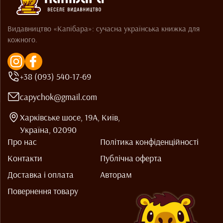
Видавництво «Капібара»: сучасна українська книжка для
кожного.
+38 (093) 540-17-69
capychok@gmail.com
Харківське шосе, 19А, Київ,
Україна, 02090
Про нас
Політика конфіденційності
Контакти
Публічна оферта
Доставка і оплата
Авторам
Повернення товару