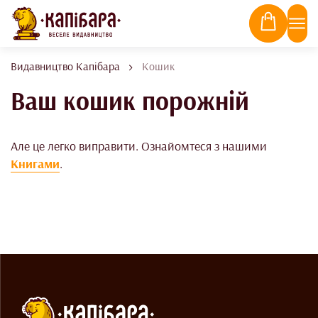
Видавництво Капібара
Кошик
Ваш кошик порожній
Але це легко виправити. Ознайомтеся з нашими
Книгами
.