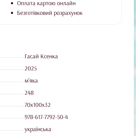
Оплата картою онлайн
Безготівковий розрахунок
Гасай Ксенка
2025
м'яка
248
70х100х32
978-617-7792-50-4
українська