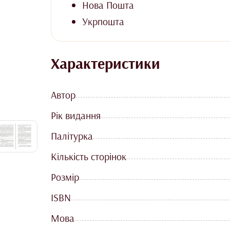
Нова Пошта
Укрпошта
Характеристики
Автор
Рік видання
Палітурка
Кількість сторінок
Розмір
ISBN
Мова